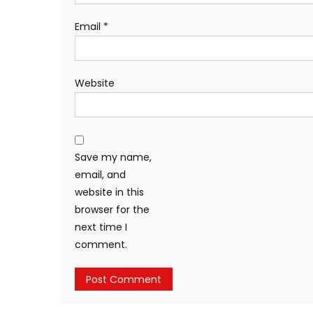
Email
*
Website
Save my name,
email, and
website in this
browser for the
next time I
comment.