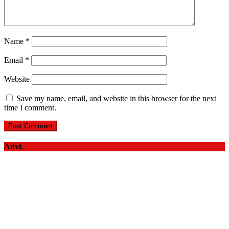
Name
*
Email
*
Website
Save my name, email, and website in this browser for the next
time I comment.
Advt.