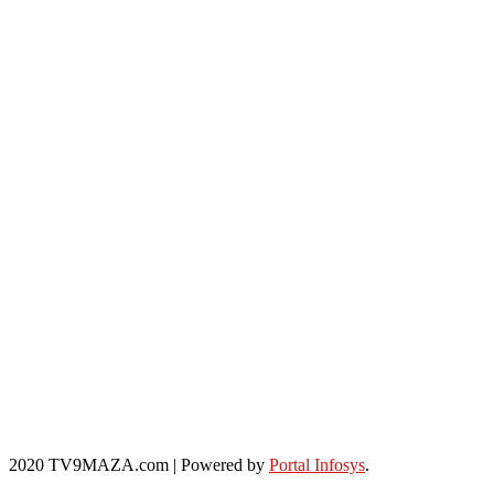
2020 TV9MAZA.com
|
Powered by
Portal Infosys
.