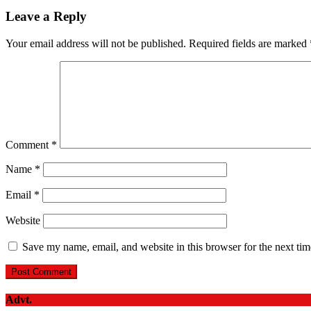
Leave a Reply
Your email address will not be published.
Required fields are marked
Comment
*
Name
*
Email
*
Website
Save my name, email, and website in this browser for the next ti
Advt.