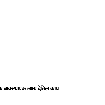
ंक व्यवस्थापक लक्ष्य देतिल काय