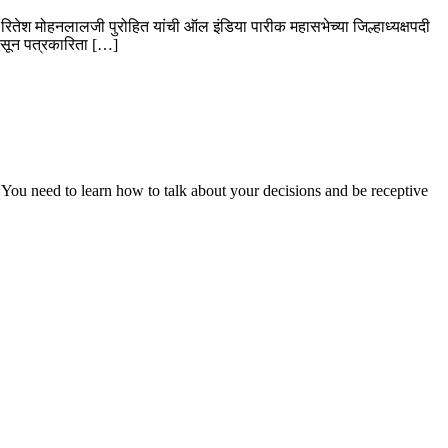
्व रितेश मोहनलालजी पुरोहित यांची ऑल इंडिया पारीक महासभेच्या जिल्हाध्यक्षपदी
ंपासून पत्रकारिता […]
 You need to learn how to talk about your decisions and be receptive