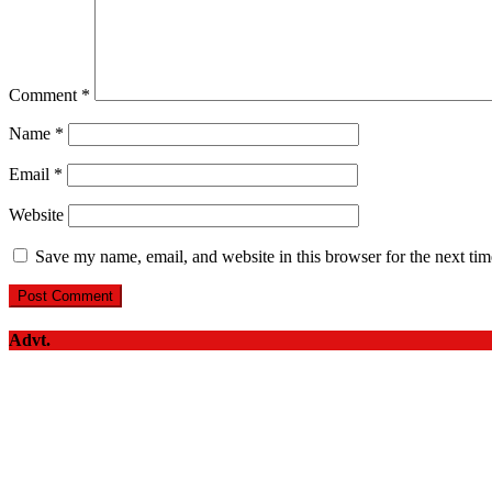
Comment
*
Name
*
Email
*
Website
Save my name, email, and website in this browser for the next ti
Advt.