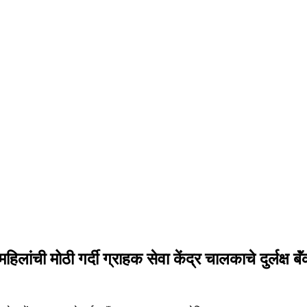
ांची मोठी गर्दी ग्राहक सेवा केंद्र चालकाचे दुर्लक्ष बॅ