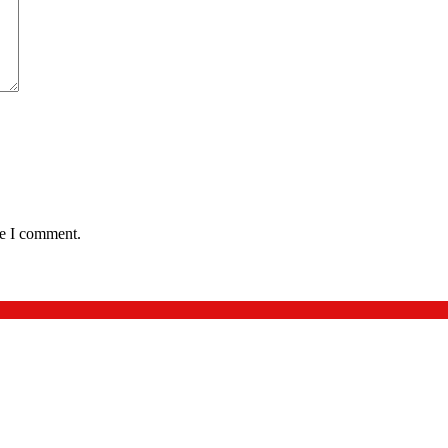
me I comment.