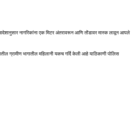
्या आदेशानुसार नागरिकांना एक मिटर अंतरावरून आणि तोंडावर मास्क लावून आपले
ालुक्यातील ग्रामीण भागातील महिलानी यकच गर्दि केली आहे याठिकाणी पोलिस