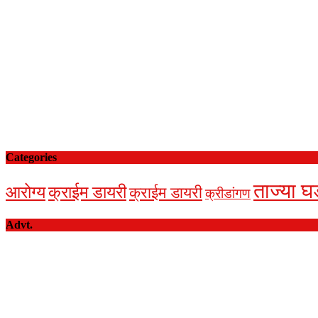
Categories
ताज्या घ
आरोग्य
क्राईम डायरी
क्राईम डायरी
क्रीडांगण
Advt.